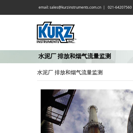
email: s
ales@kurzinstruments.com.cn
| 021-64207560
水泥厂 排放和烟气流量监测
水泥厂 排放和烟气流量监测