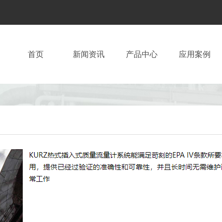
首页
新闻资讯
产品中心
应用案例