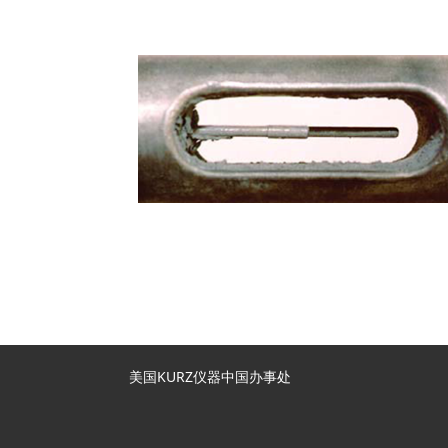
美国KURZ仪器中国办事处