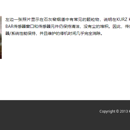
Copyright © 2