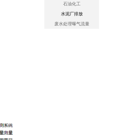
石油化工
水泥厂排放
废水处理曝气流量